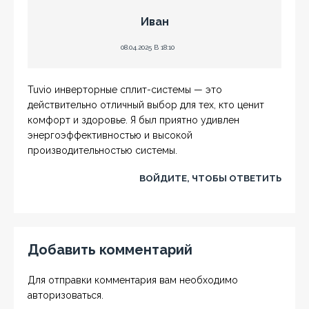
Иван
08.04.2025 В 18:10
Tuvio инверторные сплит-системы — это
действительно отличный выбор для тех, кто ценит
комфорт и здоровье. Я был приятно удивлен
энергоэффективностью и высокой
производительностью системы.
ВОЙДИТЕ, ЧТОБЫ ОТВЕТИТЬ
Добавить комментарий
Для отправки комментария вам необходимо
авторизоваться
.