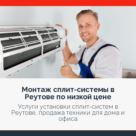
Монтаж сплит-системы в
Реутове по низкой цене
Услуги установки сплит-систем в
Реутове, продажа техники для дома и
офиса