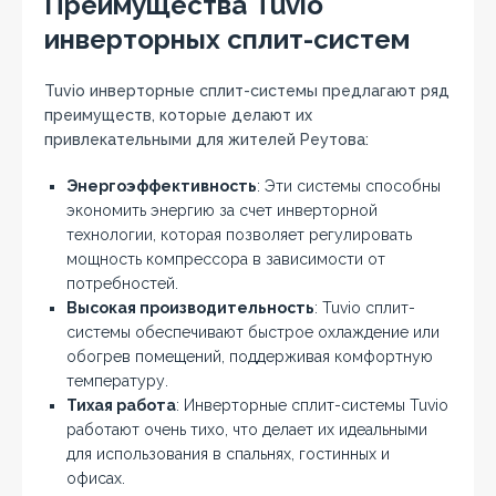
Преимущества Tuvio
инверторных сплит-систем
Tuvio инверторные сплит-системы предлагают ряд
преимуществ, которые делают их
привлекательными для жителей Реутова:
Энергоэффективность
: Эти системы способны
экономить энергию за счет инверторной
технологии, которая позволяет регулировать
мощность компрессора в зависимости от
потребностей.
Высокая производительность
: Tuvio сплит-
системы обеспечивают быстрое охлаждение или
обогрев помещений, поддерживая комфортную
температуру.
Тихая работа
: Инверторные сплит-системы Tuvio
работают очень тихо, что делает их идеальными
для использования в спальнях, гостинных и
офисах.