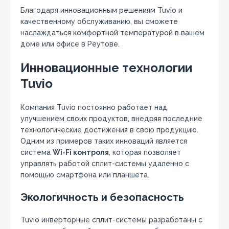
Благодаря инновационным решениям Tuvio и
качественному обслуживанию, вы сможете
наслаждаться комфортной температурой в вашем
доме или офисе в Реутове.
Инновационные технологии
Tuvio
Компания Tuvio постоянно работает над
улучшением своих продуктов, внедряя последние
технологические достижения в свою продукцию.
Одним из примеров таких инноваций является
система
Wi-Fi контроля
, которая позволяет
управлять работой сплит-системы удаленно с
помощью смартфона или планшета.
Экологичность и безопасность
Tuvio инверторные сплит-системы разработаны с