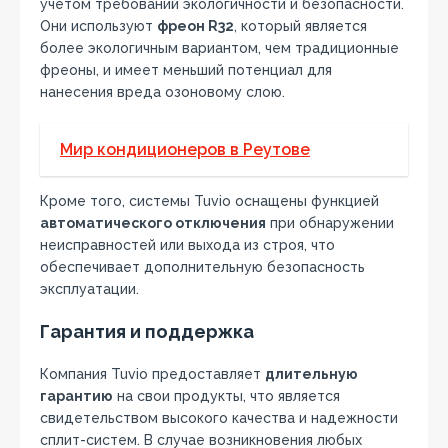
учетом требований экологичности и безопасности.
Они используют
фреон R32
, который является
более экологичным вариантом, чем традиционные
фреоны, и имеет меньший потенциал для
нанесения вреда озоновому слою.
Мир кондиционеров в Реутове
Кроме того, системы Tuvio оснащены функцией
автоматического отключения
при обнаружении
неисправностей или выхода из строя, что
обеспечивает дополнительную безопасность
эксплуатации.
Гарантия и поддержка
Компания Tuvio предоставляет
длительную
гарантию
на свои продукты, что является
свидетельством высокого качества и надежности
сплит-систем. В случае возникновения любых