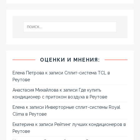
ОЦЕНКИ И МНЕНИЯ:
Елена Петрова
к записи
Сплит-система TCL в
Реутове
Анастасия Михайлова
к записи
Где купить
кондиционер с притоком воздуха в Реутове
Елена
к записи
Инверторные сплит-системы Royal
Clima в Реутове
Екатерина
к записи
Рейтинг лучших кондиционеров в
Реутове