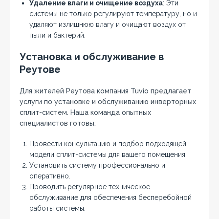
Удаление влаги и очищение воздуха
: Эти
системы не только регулируют температуру, но и
удаляют излишнюю влагу и очищают воздух от
пыли и бактерий.
Установка и обслуживание в
Реутове
Для жителей Реутова компания Tuvio предлагает
услуги по установке и обслуживанию инверторных
сплит-систем. Наша команда опытных
специалистов готовы:
Провести консультацию и подбор подходящей
модели сплит-системы для вашего помещения.
Установить систему профессионально и
оперативно.
Проводить регулярное техническое
обслуживание для обеспечения бесперебойной
работы системы.