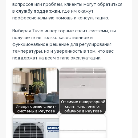
вопросов или проблем, клиенты могут обратиться
в
службу поддержки
, где им окажут
профессиональную помощь и консультацию.
Выбирая Tuvio инверторные сплит-системы, вы
получаете не только качественное и
функциональное решение для регулирования
температуры, но и уверенность в том, что вас
поддержат на всем этапе эксплуатации.
Отличие инверторной
Инверторные сплит-
сплит-системы от
системы в Реутове
обычной в Реутове