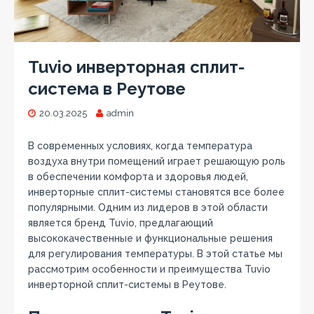
Tuvio инверторная сплит-
система в Реутове
20.03.2025
admin
В современных условиях, когда температура
воздуха внутри помещений играет решающую роль
в обеспечении комфорта и здоровья людей,
инверторные сплит-системы становятся все более
популярными. Одним из лидеров в этой области
является бренд Tuvio, предлагающий
высококачественные и функциональные решения
для регулирования температуры. В этой статье мы
рассмотрим особенности и преимущества Tuvio
инверторной сплит-системы в Реутове.