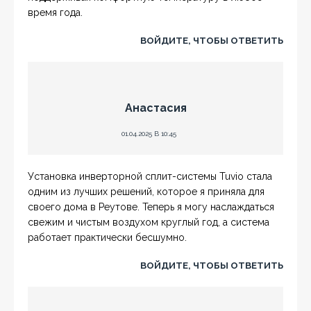
время года.
ВОЙДИТЕ, ЧТОБЫ ОТВЕТИТЬ
Анастасия
01.04.2025 В 10:45
Установка инверторной сплит-системы Tuvio стала
одним из лучших решений, которое я приняла для
своего дома в Реутове. Теперь я могу наслаждаться
свежим и чистым воздухом круглый год, а система
работает практически бесшумно.
ВОЙДИТЕ, ЧТОБЫ ОТВЕТИТЬ