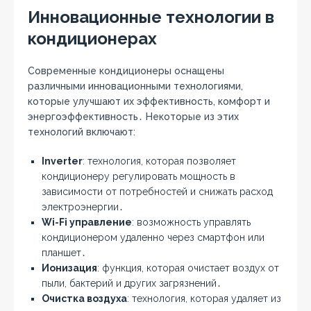
Инновационные технологии в
кондиционерах
Современные кондиционеры оснащены
различными инновационными технологиями,
которые улучшают их эффективность, комфорт и
энергоэффективность․ Некоторые из этих
технологий включают:
Inverter
: технология, которая позволяет
кондиционеру регулировать мощность в
зависимости от потребностей и снижать расход
электроэнергии․
Wi-Fi управление
: возможность управлять
кондиционером удаленно через смартфон или
планшет․
Ионизация
: функция, которая очистает воздух от
пыли, бактерий и других загрязнений․
Очистка воздуха
: технология, которая удаляет из