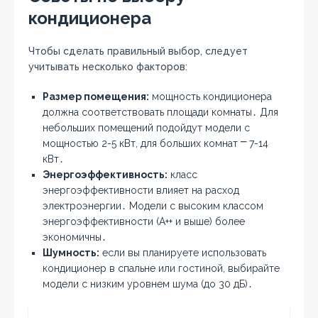
кондиционера
Чтобы сделать правильный выбор, следует
учитывать несколько факторов:
Размер помещения:
мощность кондиционера
должна соответствовать площади комнаты․ Для
небольших помещений подойдут модели с
мощностью 2-5 кВт, для больших комнат ⎻ 7-14
кВт․
Энергоэффективность:
класс
энергоэффективности влияет на расход
электроэнергии․ Модели с высоким классом
энергоэффективности (A++ и выше) более
экономичны․
Шумность:
если вы планируете использовать
кондиционер в спальне или гостиной, выбирайте
модели с низким уровнем шума (до 30 дБ)․