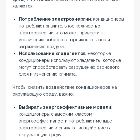
являются:
Потребление электроэнергии
: кондиционеры
потребляют значительное количество
электроэнергии, что может привести к
увеличению выбросов парниковых газов и
загрязнению воздуха․
Использование хладагентов
: некоторые
кондиционеры используют хладагенты, которые
могут способствовать разрушению озонового
слоя и изменению климата․
Чтобы снизить воздействие кондиционеров на
окружающую среду, важно:
Выбирать энергоэффективные модели
:
кондиционеры с высоким классом
энергоэффективности потребляют меньше
электроэнергии и снижают воздействие на
окружающую среду․