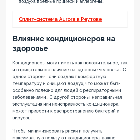
воздуха вредные примеси и аллергены․
Сплит-система Aurora в Реутове
Влияние кондиционеров на
здоровье
Кондиционеры могут иметь как положительное, так
и отрицательное влияние на здоровье человека․ С
одной стороны, они создают комфортную
температуру и очищают воздух, что может быть
особенно полезно для людей с респираторными
заболеваниями․ С другой стороны, неправильная
эксплуатация или неисправность кондиционера
может привести к распространению бактерий и
вирусов․
Чтобы минимизировать риски и получить
максимальную пользу от кондиционера, важно: