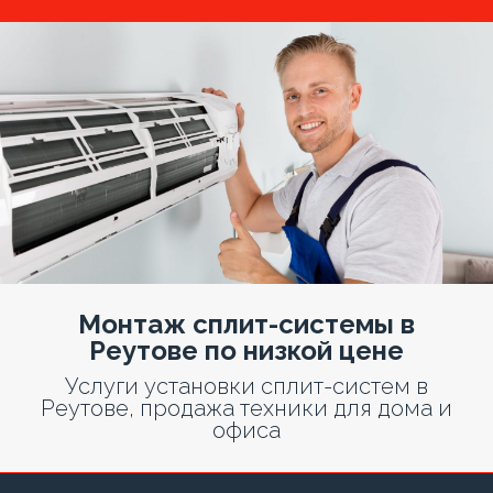
Монтаж сплит-системы в
Реутове по низкой цене
Услуги установки сплит-систем в
Реутове, продажа техники для дома и
офиса