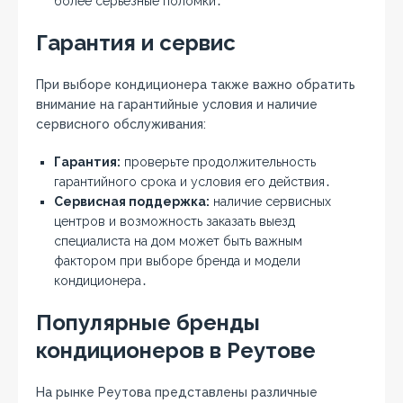
более серьезные поломки․
Гарантия и сервис
При выборе кондиционера также важно обратить
внимание на гарантийные условия и наличие
сервисного обслуживания:
Гарантия:
проверьте продолжительность
гарантийного срока и условия его действия․
Сервисная поддержка:
наличие сервисных
центров и возможность заказать выезд
специалиста на дом может быть важным
фактором при выборе бренда и модели
кондиционера․
Популярные бренды
кондиционеров в Реутове
На рынке Реутова представлены различные