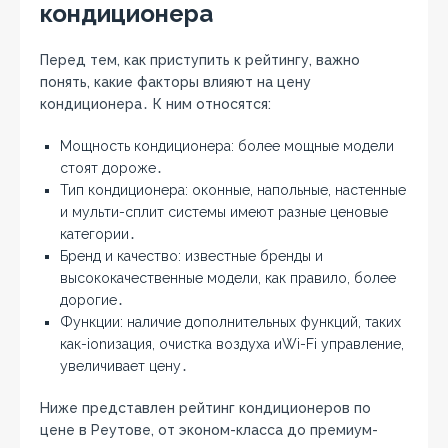
кондиционера
Перед тем, как приступить к рейтингу, важно
понять, какие факторы влияют на цену
кондиционера․ К ним относятся:
Мощность кондиционера: более мощные модели
стоят дороже․
Тип кондиционера: оконные, напольные, настенные
и мульти-сплит системы имеют разные ценовые
категории․
Бренд и качество: известные бренды и
высококачественные модели, как правило, более
дорогие․
Функции: наличие дополнительных функций, таких
как-ionизация, очистка воздуха иWi-Fi управление,
увеличивает цену․
Ниже представлен рейтинг кондиционеров по
цене в Реутове, от эконом-класса до премиум-