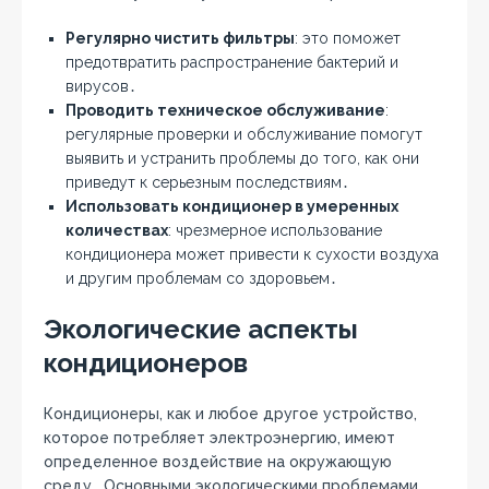
Регулярно чистить фильтры
: это поможет
предотвратить распространение бактерий и
вирусов․
Проводить техническое обслуживание
:
регулярные проверки и обслуживание помогут
выявить и устранить проблемы до того, как они
приведут к серьезным последствиям․
Использовать кондиционер в умеренных
количествах
: чрезмерное использование
кондиционера может привести к сухости воздуха
и другим проблемам со здоровьем․
Экологические аспекты
кондиционеров
Кондиционеры, как и любое другое устройство,
которое потребляет электроэнергию, имеют
определенное воздействие на окружающую
среду․ Основными экологическими проблемами