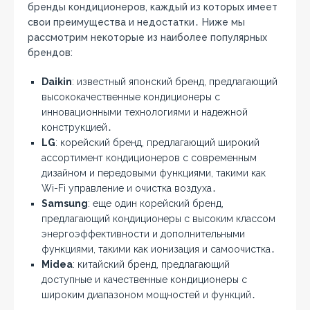
бренды кондиционеров, каждый из которых имеет
свои преимущества и недостатки․ Ниже мы
рассмотрим некоторые из наиболее популярных
брендов:
Daikin
: известный японский бренд, предлагающий
высококачественные кондиционеры с
инновационными технологиями и надежной
конструкцией․
LG
: корейский бренд, предлагающий широкий
ассортимент кондиционеров с современным
дизайном и передовыми функциями, такими как
Wi-Fi управление и очистка воздуха․
Samsung
: еще один корейский бренд,
предлагающий кондиционеры с высоким классом
энергоэффективности и дополнительными
функциями, такими как ионизация и самоочистка․
Midea
: китайский бренд, предлагающий
доступные и качественные кондиционеры с
широким диапазоном мощностей и функций․