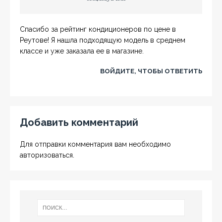
Спасибо за рейтинг кондиционеров по цене в
Реутове! Я нашла подходящую модель в среднем
классе и уже заказала ее в магазине.
ВОЙДИТЕ, ЧТОБЫ ОТВЕТИТЬ
Добавить комментарий
Для отправки комментария вам необходимо
авторизоваться
.