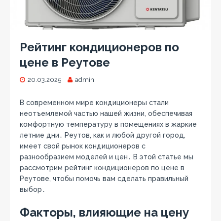
Рейтинг кондиционеров по
цене в Реутове
20.03.2025
admin
В современном мире кондиционеры стали
неотъемлемой частью нашей жизни, обеспечивая
комфортную температуру в помещениях в жаркие
летние дни․ Реутов, как и любой другой город,
имеет свой рынок кондиционеров с
разнообразием моделей и цен․ В этой статье мы
рассмотрим рейтинг кондиционеров по цене в
Реутове, чтобы помочь вам сделать правильный
выбор․
Факторы, влияющие на цену