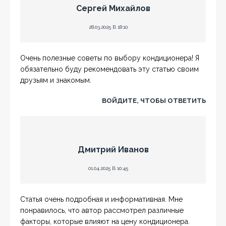
Сергей Михайлов
28.03.2025 В 18:10
Очень полезные советы по выбору кондиционера! Я
обязательно буду рекомендовать эту статью своим
друзьям и знакомым.
ВОЙДИТЕ, ЧТОБЫ ОТВЕТИТЬ
Дмитрий Иванов
01.04.2025 В 10:45
Статья очень подробная и информативная. Мне
понравилось, что автор рассмотрел различные
факторы, которые влияют на цену кондиционера.