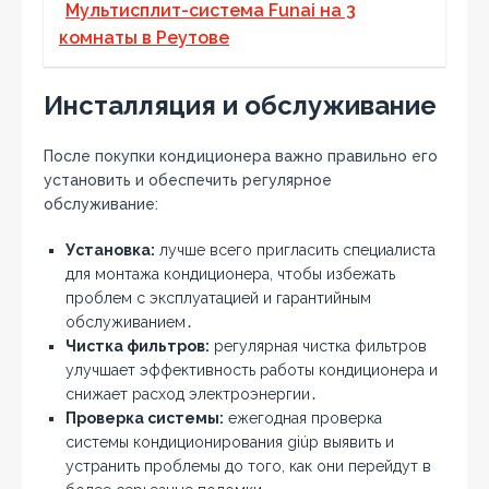
Мультисплит-система Funai на 3
комнаты в Реутове
Инсталляция и обслуживание
После покупки кондиционера важно правильно его
установить и обеспечить регулярное
обслуживание:
Установка:
лучше всего пригласить специалиста
для монтажа кондиционера, чтобы избежать
проблем с эксплуатацией и гарантийным
обслуживанием․
Чистка фильтров:
регулярная чистка фильтров
улучшает эффективность работы кондиционера и
снижает расход электроэнергии․
Проверка системы:
ежегодная проверка
системы кондиционирования giúp выявить и
устранить проблемы до того, как они перейдут в