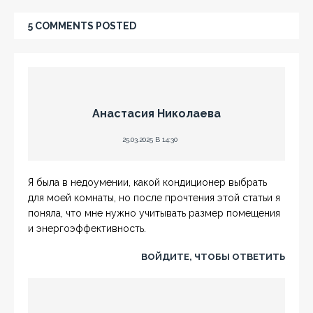
5 COMMENTS POSTED
Анастасия Николаева
25.03.2025 В 14:30
Я была в недоумении, какой кондиционер выбрать
для моей комнаты, но после прочтения этой статьи я
поняла, что мне нужно учитывать размер помещения
и энергоэффективность.
ВОЙДИТЕ, ЧТОБЫ ОТВЕТИТЬ