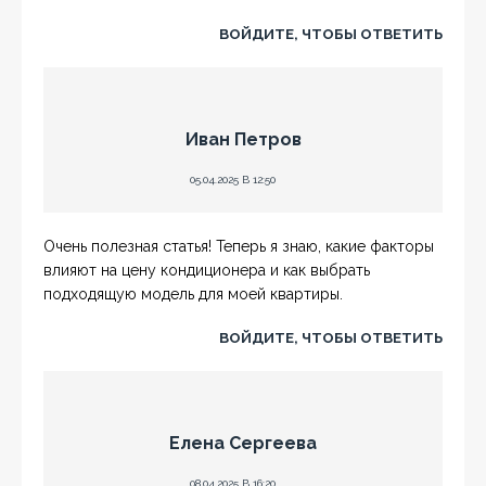
ВОЙДИТЕ, ЧТОБЫ ОТВЕТИТЬ
Иван Петров
05.04.2025 В 12:50
Очень полезная статья! Теперь я знаю, какие факторы
влияют на цену кондиционера и как выбрать
подходящую модель для моей квартиры.
ВОЙДИТЕ, ЧТОБЫ ОТВЕТИТЬ
Елена Сергеева
08.04.2025 В 16:20