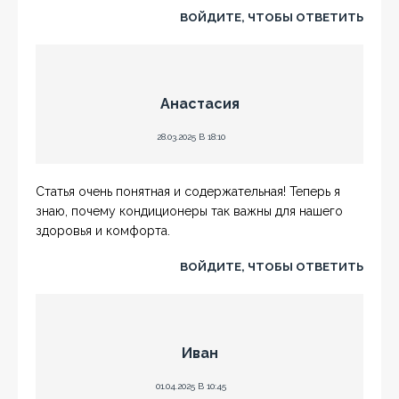
ВОЙДИТЕ, ЧТОБЫ ОТВЕТИТЬ
Анастасия
28.03.2025 В 18:10
Статья очень понятная и содержательная! Теперь я
знаю, почему кондиционеры так важны для нашего
здоровья и комфорта.
ВОЙДИТЕ, ЧТОБЫ ОТВЕТИТЬ
Иван
01.04.2025 В 10:45