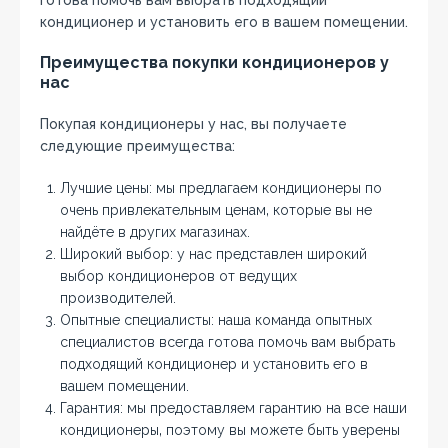
готова помочь вам выбрать подходящий
кондиционер и установить его в вашем помещении.
Преимущества покупки кондиционеров у
нас
Покупая кондиционеры у нас‚ вы получаете
следующие преимущества:
Лучшие цены: мы предлагаем кондиционеры по
очень привлекательным ценам‚ которые вы не
найдёте в других магазинах.
Широкий выбор: у нас представлен широкий
выбор кондиционеров от ведущих
производителей.
Опытные специалисты: наша команда опытных
специалистов всегда готова помочь вам выбрать
подходящий кондиционер и установить его в
вашем помещении.
Гарантия: мы предоставляем гарантию на все наши
кондиционеры‚ поэтому вы можете быть уверены