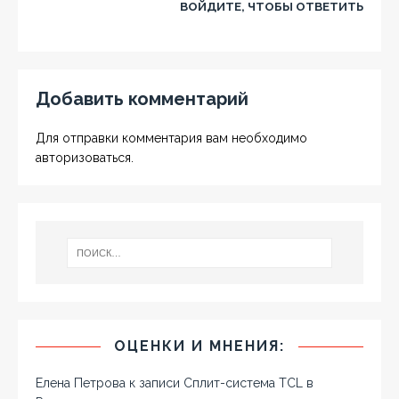
ВОЙДИТЕ, ЧТОБЫ ОТВЕТИТЬ
Добавить комментарий
Для отправки комментария вам необходимо
авторизоваться
.
ОЦЕНКИ И МНЕНИЯ:
Елена Петрова
к записи
Сплит-система TCL в