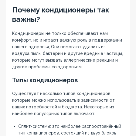
Почему кондиционеры так
важны?
Кондиционеры не только обеспечивают нам
комфорт‚ но и играют важную роль в поддержании
нашего здоровья; Они помогают удалить из
воздуха пыль‚ бактерии и другие вредные частицы‚
которые могут вызвать аллергические реакции и
другие проблемы со здоровьем.
Типы кондиционеров
Существует несколько типов кондиционеров‚
которые можно использовать в зависимости от
ваших потребностей и бюджета. Некоторые из
наиболее популярных типов включают:
Сплит-системы: это наиболее распространённый
тип кондиционеров‚ состоящий из двух блоков: