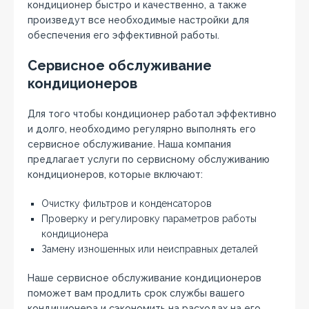
кондиционер быстро и качественно‚ а также
произведут все необходимые настройки для
обеспечения его эффективной работы.
Сервисное обслуживание
кондиционеров
Для того чтобы кондиционер работал эффективно
и долго‚ необходимо регулярно выполнять его
сервисное обслуживание. Наша компания
предлагает услуги по сервисному обслуживанию
кондиционеров‚ которые включают:
Очистку фильтров и конденсаторов
Проверку и регулировку параметров работы
кондиционера
Замену изношенных или неисправных деталей
Наше сервисное обслуживание кондиционеров
поможет вам продлить срок службы вашего
кондиционера и сэкономить на расходах на его