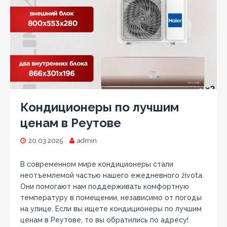
Кондиционеры по лучшим
ценам в Реутове
20.03.2025
admin
В современном мире кондиционеры стали
неотъемлемой частью нашего ежедневного života.
Они помогают нам поддерживать комфортную
температуру в помещении‚ независимо от погоды
на улице. Если вы ищете кондиционеры по лучшим
ценам в Реутове‚ то вы обратились по адресу!