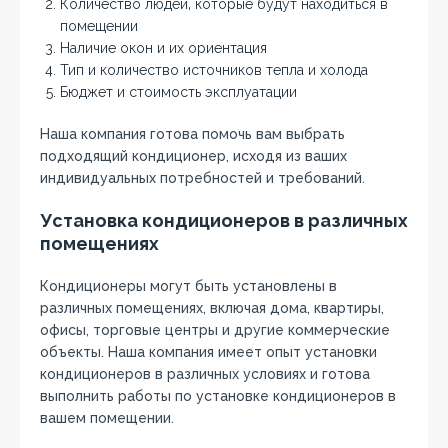
Количество людей‚ которые будут находиться в
помещении
Наличие окон и их ориентация
Тип и количество источников тепла и холода
Бюджет и стоимость эксплуатации
Наша компания готова помочь вам выбрать
подходящий кондиционер‚ исходя из ваших
индивидуальных потребностей и требований.
Установка кондиционеров в различных
помещениях
Кондиционеры могут быть установлены в
различных помещениях‚ включая дома‚ квартиры‚
офисы‚ торговые центры и другие коммерческие
объекты. Наша компания имеет опыт установки
кондиционеров в различных условиях и готова
выполнить работы по установке кондиционеров в
вашем помещении.