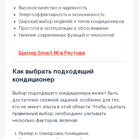
Высокое качество и надежность
Энергоэффективность и экономичность
Широкий выбор моделей и типов кондиционеров
Простота в эксплуатации и обслуживании
Наличие современных функций и технологий
Бризер Smart Mi в Реутове
Как выбрать подходящий
кондиционер
Выбор подходящего кондиционера может быть
достаточно сложной задачей‚ особенно для тех‚
кто не имеет опыта в этой области. Чтобы сделать
правильный выбор‚ необходимо учитывать
несколько факторов‚ включая:
Размер и планировка помещения