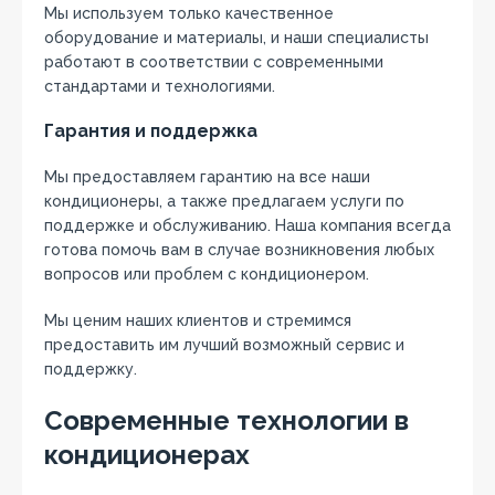
Мы используем только качественное
оборудование и материалы‚ и наши специалисты
работают в соответствии с современными
стандартами и технологиями.
Гарантия и поддержка
Мы предоставляем гарантию на все наши
кондиционеры‚ а также предлагаем услуги по
поддержке и обслуживанию. Наша компания всегда
готова помочь вам в случае возникновения любых
вопросов или проблем с кондиционером.
Мы ценим наших клиентов и стремимся
предоставить им лучший возможный сервис и
поддержку.
Современные технологии в
кондиционерах