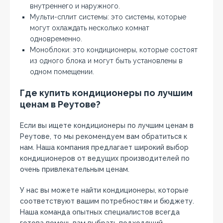
внутреннего и наружного.
Мульти-сплит системы: это системы‚ которые
могут охлаждать несколько комнат
одновременно.
Моноблоки: это кондиционеры‚ которые состоят
из одного блока и могут быть установлены в
одном помещении.
Где купить кондиционеры по лучшим
ценам в Реутове?
Если вы ищете кондиционеры по лучшим ценам в
Реутове‚ то мы рекомендуем вам обратиться к
нам. Наша компания предлагает широкий выбор
кондиционеров от ведущих производителей по
очень привлекательным ценам.
У нас вы можете найти кондиционеры‚ которые
соответствуют вашим потребностям и бюджету.
Наша команда опытных специалистов всегда