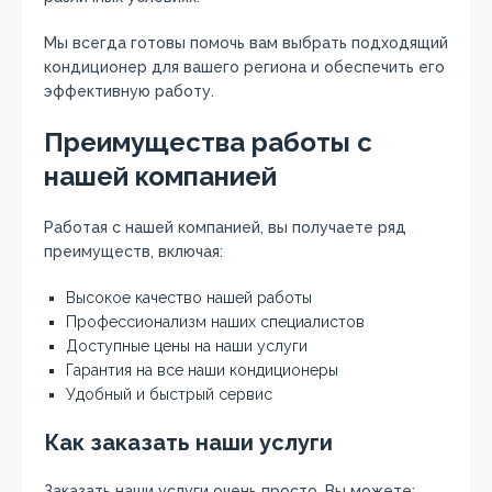
Мы всегда готовы помочь вам выбрать подходящий
кондиционер для вашего региона и обеспечить его
эффективную работу.
Преимущества работы с
нашей компанией
Работая с нашей компанией‚ вы получаете ряд
преимуществ‚ включая:
Высокое качество нашей работы
Профессионализм наших специалистов
Доступные цены на наши услуги
Гарантия на все наши кондиционеры
Удобный и быстрый сервис
Как заказать наши услуги
Заказать наши услуги очень просто. Вы можете: