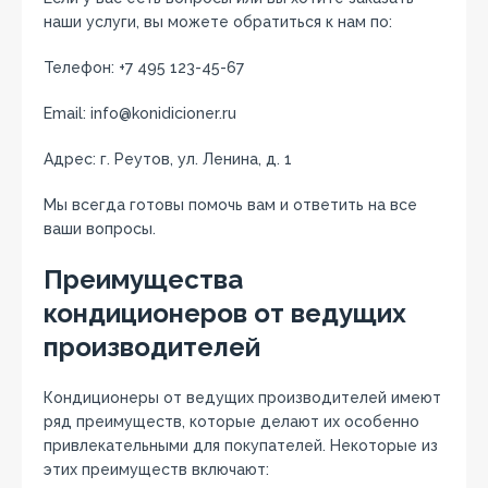
наши услуги‚ вы можете обратиться к нам по:
Телефон: +7 495 123-45-67
Email: info@konidicioner.ru
Адрес: г. Реутов‚ ул. Ленина‚ д. 1
Мы всегда готовы помочь вам и ответить на все
ваши вопросы.
Преимущества
кондиционеров от ведущих
производителей
Кондиционеры от ведущих производителей имеют
ряд преимуществ‚ которые делают их особенно
привлекательными для покупателей. Некоторые из
этих преимуществ включают: