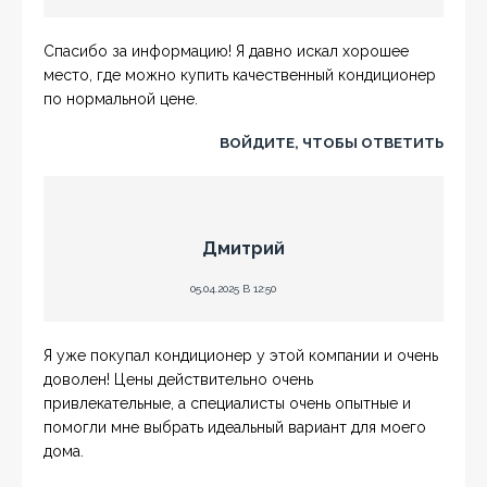
Спасибо за информацию! Я давно искал хорошее
место, где можно купить качественный кондиционер
по нормальной цене.
ВОЙДИТЕ, ЧТОБЫ ОТВЕТИТЬ
Дмитрий
05.04.2025 В 12:50
Я уже покупал кондиционер у этой компании и очень
доволен! Цены действительно очень
привлекательные, а специалисты очень опытные и
помогли мне выбрать идеальный вариант для моего
дома.