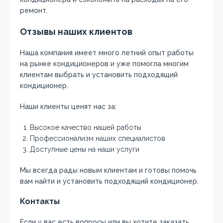
ремонт.
Отзывы наших клиентов
Наша компания имеет много летний опыт работы
на рынке кондиционеров и уже помогла многим
клиентам выбрать и установить подходящий
кондиционер.
Наши клиенты ценят нас за:
Высокое качество нашей работы
Профессионализм наших специалистов
Доступные цены на наши услуги
Мы всегда рады новым клиентам и готовы помочь
вам найти и установить подходящий кондиционер.
Контакты
Если у вас есть вопросы или вы хотите заказать