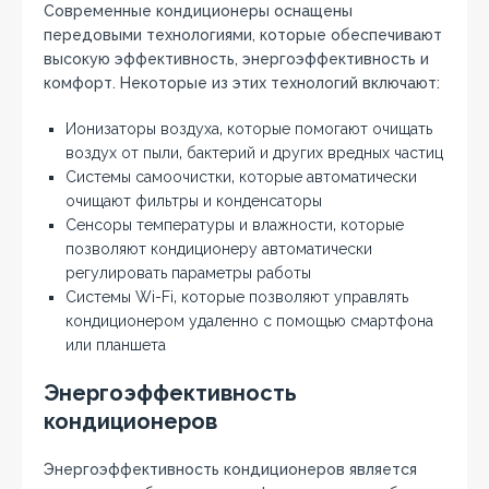
Современные кондиционеры оснащены
передовыми технологиями‚ которые обеспечивают
высокую эффективность‚ энергоэффективность и
комфорт. Некоторые из этих технологий включают:
Ионизаторы воздуха‚ которые помогают очищать
воздух от пыли‚ бактерий и других вредных частиц
Системы самоочистки‚ которые автоматически
очищают фильтры и конденсаторы
Сенсоры температуры и влажности‚ которые
позволяют кондиционеру автоматически
регулировать параметры работы
Системы Wi-Fi‚ которые позволяют управлять
кондиционером удаленно с помощью смартфона
или планшета
Энергоэффективность
кондиционеров
Энергоэффективность кондиционеров является