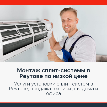
Монтаж сплит-системы в
Реутове по низкой цене
Услуги установки сплит-систем в
Реутове, продажа техники для дома и
офиса