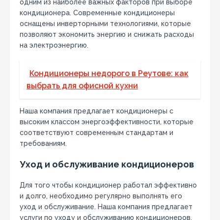
одним из наиболее важных факторов при выборе
кондиционера. Современные кондиционеры
оснащены инверторными технологиями‚ которые
позволяют экономить энергию и снижать расходы
на электроэнергию.
Кондиционеры недорого в Реутове: как
выбрать для офисной кухни
Наша компания предлагает кондиционеры с
высоким классом энергоэффективности‚ которые
соответствуют современным стандартам и
требованиям.
Уход и обслуживание кондиционеров
Для того чтобы кондиционер работал эффективно
и долго‚ необходимо регулярно выполнять его
уход и обслуживание. Наша компания предлагает
услуги по уходу и обслуживанию кондиционеров‚