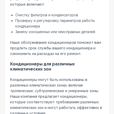
которые включают:
Очистку фильтров и конденсаторов
Проверку и регулировку параметров работы
кондиционера
Замену изношенных или неисправных деталей
Наше обслуживание кондиционеров поможет вам
продлить срок службы вашего кондиционера и
сэкономить на расходах на его ремонт.
Кондиционеры для различных
климатических зон
Кондиционеры могут быть использованы в
различных климатических зонах‚ включая
тропические‚ субтропические и умеренные зоны.
Наша компания предлагает кондиционеры‚
которые соответствуют требованиям различных
климатических зон и могут работать эффективно в
различных условиях.